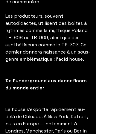
de communion.
Les producteurs, souvent 
autodidactes, utilisent des boîtes à 
rythmes comme la mythique Roland 
TR-808 ou TR-909, ainsi que des 
synthétiseurs comme le TB-303. Ce 
dernier donnera naissance à un sous-
genre emblématique : l’acid house.
De l’underground aux dancefloors 
du monde entier
La house s’exporte rapidement au-
delà de Chicago. À New York, Detroit, 
puis en Europe — notamment à 
Londres, Manchester, Paris ou Berlin 