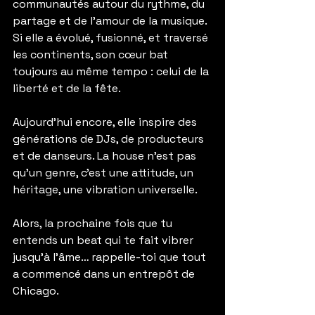
communautés autour du rythme, du 
partage et de l’amour de la musique. 
Si elle a évolué, fusionné, et traversé 
les continents, son cœur bat 
toujours au même tempo : celui de la 
liberté et de la fête.
Aujourd’hui encore, elle inspire des 
générations de DJs, de producteurs 
et de danseurs. La house n’est pas 
qu’un genre, c’est une attitude, un 
héritage, une vibration universelle.
Alors, la prochaine fois que tu 
entends un beat qui te fait vibrer 
jusqu’à l’âme… rappelle-toi que tout 
a commencé dans un entrepôt de 
Chicago.