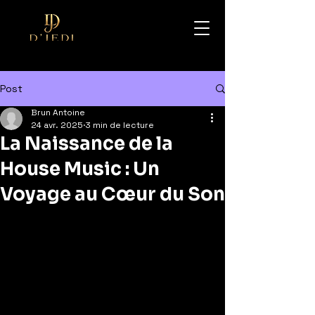
Post
Brun Antoine
24 avr. 2025
3 min de lecture
La Naissance de la
House Music : Un
Voyage au Cœur du Son