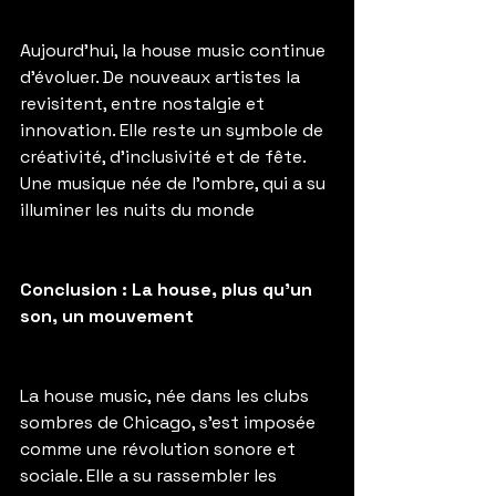
Aujourd’hui, la house music continue 
d’évoluer. De nouveaux artistes la 
revisitent, entre nostalgie et 
innovation. Elle reste un symbole de 
créativité, d’inclusivité et de fête. 
Une musique née de l’ombre, qui a su 
illuminer les nuits du monde 
Conclusion : La house, plus qu’un 
son, un mouvement
La house music, née dans les clubs 
sombres de Chicago, s’est imposée 
comme une révolution sonore et 
sociale. Elle a su rassembler les 