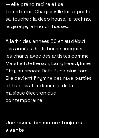
— elle prend racine et se 
transforme. Chaque ville lui apporte 
sa touche : la deep house, la techno, 
la garage, la French house…
À la fin des années 80 et au début 
des années 90, la house conquiert 
les charts avec des artistes comme 
Marshall Jefferson, Larry Heard, Inner 
City, ou encore Daft Punk plus tard. 
Elle devient l’hymne des rave parties 
et l’un des fondements de la 
musique électronique 
contemporaine.
Une révolution sonore toujours 
vivante