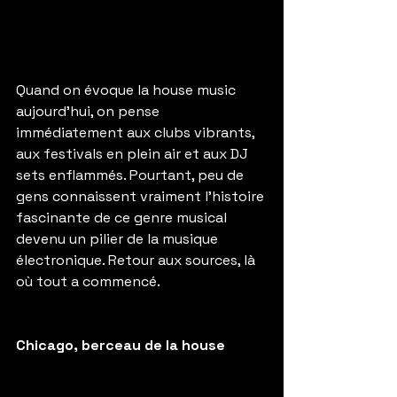
Quand on évoque la house music 
aujourd’hui, on pense 
immédiatement aux clubs vibrants, 
aux festivals en plein air et aux DJ 
sets enflammés. Pourtant, peu de 
gens connaissent vraiment l’histoire 
fascinante de ce genre musical 
devenu un pilier de la musique 
électronique. Retour aux sources, là 
où tout a commencé.
Chicago, berceau de la house