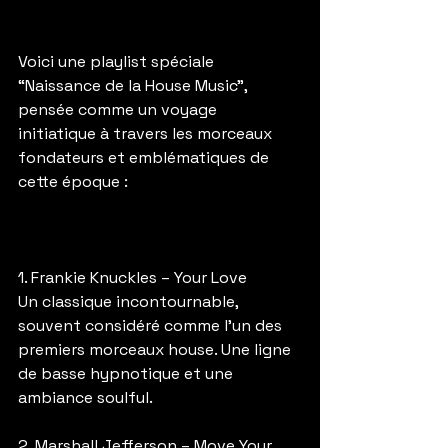
Voici une playlist spéciale 
“Naissance de la House Music”, 
pensée comme un voyage 
initiatique à travers les morceaux 
fondateurs et emblématiques de 
cette époque :
1. Frankie Knuckles – Your Love
Un classique incontournable, 
souvent considéré comme l’un des 
premiers morceaux house. Une ligne 
de basse hypnotique et une 
ambiance soulful.
2. Marshall Jefferson – Move Your 