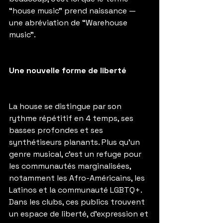
“house music” prend naissance — 
une abréviation de “Warehouse 
music”.
Une nouvelle forme de liberté
La house se distingue par son 
rythme répétitif en 4 temps, ses 
basses profondes et ses 
synthétiseurs planants. Plus qu’un 
genre musical, c’est un refuge pour 
les communautés marginalisées, 
notamment les Afro-Américains, les 
Latinos et la communauté LGBTQ+. 
Dans les clubs, ces publics trouvent 
un espace de liberté, d’expression et 